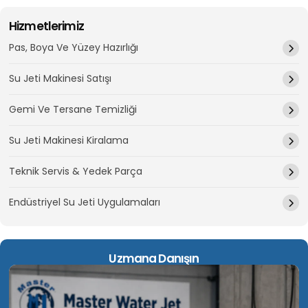
Hizmetlerimiz
Pas, Boya Ve Yüzey Hazırlığı
Su Jeti Makinesi Satışı
Gemi Ve Tersane Temizliği
Su Jeti Makinesi Kiralama
Teknik Servis & Yedek Parça
Endüstriyel Su Jeti Uygulamaları
Uzmana Danışın