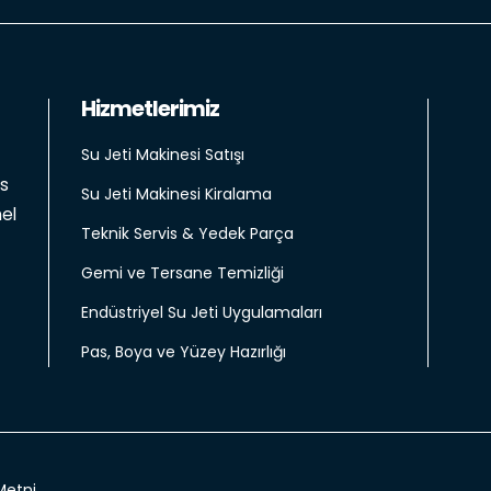
Hizmetlerimiz
Su Jeti Makinesi Satışı
is
Su Jeti Makinesi Kiralama
el
Teknik Servis & Yedek Parça
Gemi ve Tersane Temizliği
Endüstriyel Su Jeti Uygulamaları
Pas, Boya ve Yüzey Hazırlığı
Metni