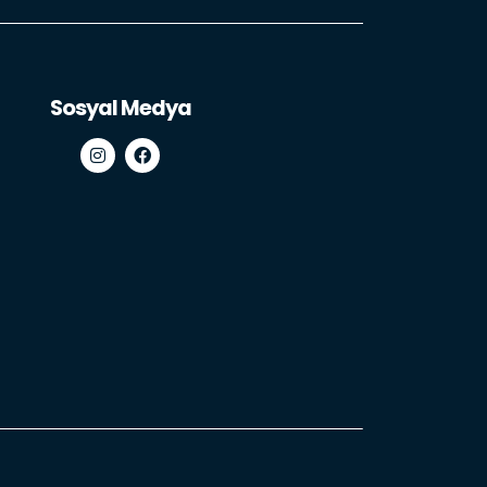
Sosyal Medya