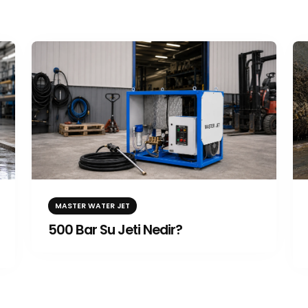
MASTER WATER JET
500 Bar Su Jeti Nedir?