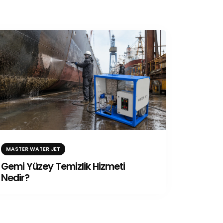
MASTER WATER JET
Gemi Yüzey Temizlik Hizmeti
Nedir?