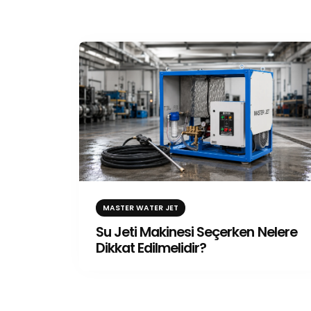
MASTER WATER JET
Su Jeti Makinesi Seçerken Nelere
Dikkat Edilmelidir?